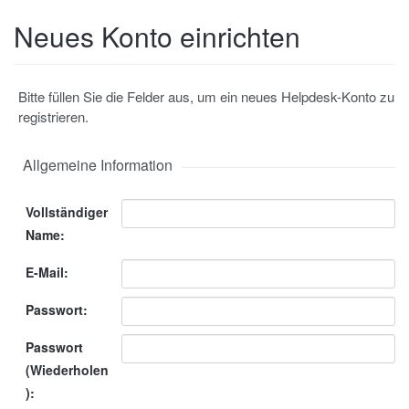
Neues Konto einrichten
Bitte füllen Sie die Felder aus, um ein neues Helpdesk-Konto zu
registrieren.
Allgemeine Information
Vollständiger
Name:
E-Mail:
Passwort:
Passwort
(Wiederholen
):