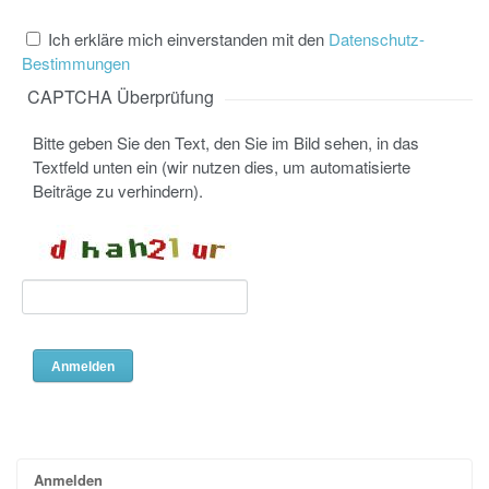
Ich erkläre mich einverstanden mit den
Datenschutz-
Bestimmungen
CAPTCHA Überprüfung
Bitte geben Sie den Text, den Sie im Bild sehen, in das
Textfeld unten ein (wir nutzen dies, um automatisierte
Beiträge zu verhindern).
Anmelden